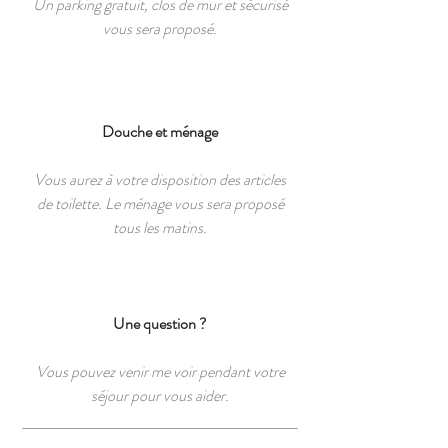
Un parking gratuit, clos de mur et sécurisé
vous sera proposé.
Douche et ménage
Vous aurez à votre disposition des articles
de toilette. Le ménage vous sera proposé
tous les matins.
Une question ?
Vous pouvez venir me voir pendant votre
séjour pour vous aider.