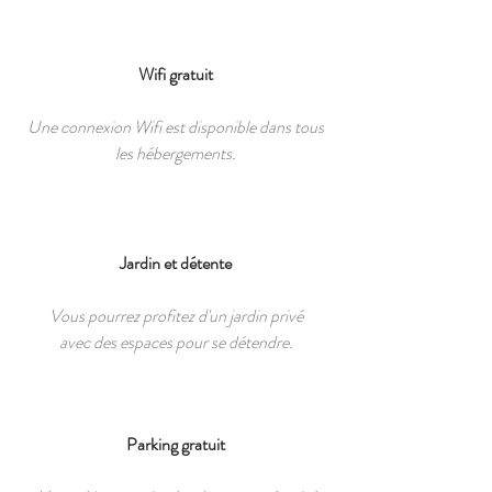
Wifi gratuit
Une connexion Wifi est disponible dans tous
les hébergements.
Jardin et détente
Vous pourrez profitez d'un jardin privé
avec des espaces pour se détendre.
Parking gratuit